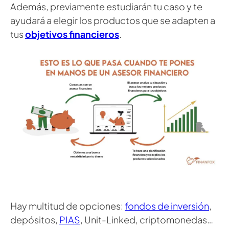
Además, previamente estudiarán tu caso y te
ayudará a elegir los productos que se adapten a
tus
objetivos financieros
.
Hay multitud de opciones:
fondos de inversión
,
depósitos,
PIAS
, Unit-Linked, criptomonedas…