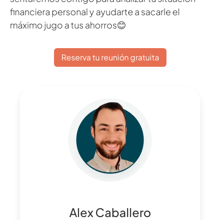
financiera personal y ayudarte a sacarle el
máximo jugo a tus ahorros😊
Reserva tu reunión gratuita
Alex Caballero