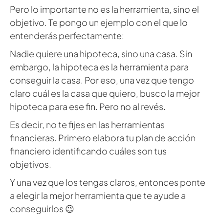
Pero lo importante no es la herramienta, sino el
objetivo. Te pongo un ejemplo con el que lo
entenderás perfectamente:
Nadie quiere una hipoteca, sino una casa. Sin
embargo, la hipoteca es la herramienta para
conseguir la casa. Por eso, una vez que tengo
claro cuál es la casa que quiero, busco la mejor
hipoteca para ese fin. Pero no al revés.
Es decir, no te fijes en las herramientas
financieras. Primero elabora tu plan de acción
financiero identificando cuáles son tus
objetivos.
Y una vez que los tengas claros, entonces ponte
a elegir la mejor herramienta que te ayude a
conseguirlos 😉