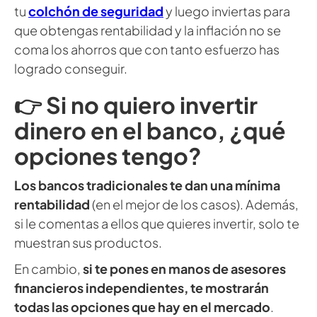
tu
colchón de seguridad
y luego inviertas para
que obtengas rentabilidad y la inflación no se
coma los ahorros que con tanto esfuerzo has
logrado conseguir.
👉 Si no quiero invertir
dinero en el banco, ¿qué
opciones tengo?
Los bancos tradicionales te dan una mínima
rentabilidad
(en el mejor de los casos). Además,
si le comentas a ellos que quieres invertir, solo te
muestran sus productos.
En cambio,
si te pones en manos de asesores
financieros independientes, te mostrarán
todas las opciones que hay en el mercado
.