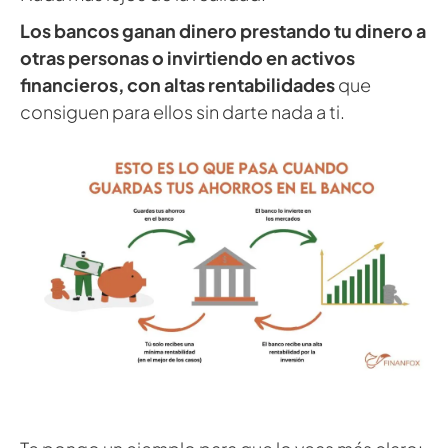
Los bancos ganan dinero prestando tu dinero a
otras personas o invirtiendo en activos
financieros, con altas rentabilidades
que
consiguen para ellos sin darte nada a ti.