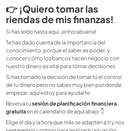
👉 ¡Quiero tomar las
riendas de mis finanzas!
Si has leído hasta aquí, ¡enhorabuena!
Te has dado cuenta de la importancia del
conocimiento, porque el saber es poder, y
conocer cómo los bancos hacen negocio con
nuestro dinero es vital para tomar decisiones.
Si has tomado la decisión de tomar tú el control
de tu dinero pero no sabes muy bien por donde
empezar, aquí estoy para ayudarte.
Reserva tu
sesión de planificación financiera
gratuita
en el calendario de aquí abajo 👇
Elige el día y la hora que más se adapten a ti y nos
sentaremos contigo para analizar tu situación