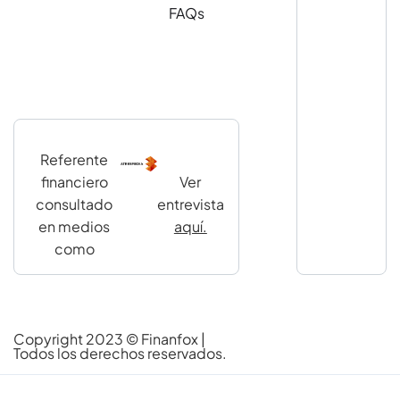
FAQs
Referente
financiero
Ver
consultado
entrevista
en medios
aquí.
como
Copyright 2023 ©
Finanfox
|
Todos los derechos reservados.