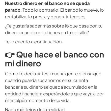
Nuestro dinero en el banco no se queda
parado
. Todo lo contrario. El banco lo mueve, lo
rentabiliza, lo presta y genera intereses.
¿Te gustaría saber más sobre lo que pasa con tu
dinero cuando no lo tienes en tu bolsillo?
Te lo cuento a continuación.
👉 Que hace el banco con
mi dinero
Como te decía antes, mucha gente piensa que
cuando guarda sus ahorros en su cuenta
bancaria su dinero se queda acumulado en la
entidad financiera esperándole a que vaya a por
él en algún momento de su vida.
Nada más lejos de la realidad.