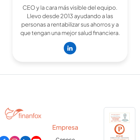
CEO y la cara más visible del equipo.
Llevo desde 2013 ayudando a las
personas a rentabilizar sus ahorros y a
que tengan una mejor salud financiera.
Empresa
Conoce