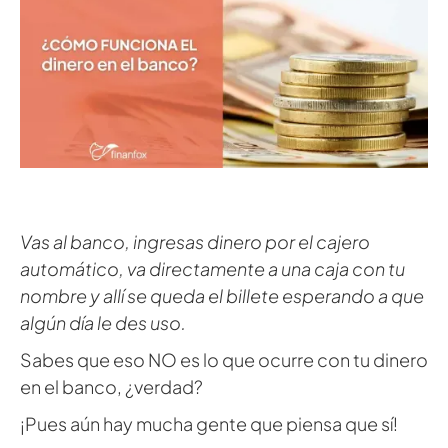
Vas al banco, ingresas dinero por el cajero
automático, va directamente a una caja con tu
nombre y allí se queda el billete esperando a que
algún día le des uso.
Sabes que eso NO es lo que ocurre con tu dinero
en el banco, ¿verdad?
¡Pues aún hay mucha gente que piensa que sí!