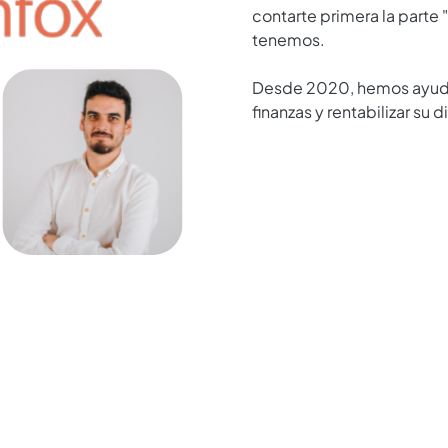
contarte primera la parte
tenemos.
Desde 2020, hemos ayudad
finanzas y rentabilizar su d