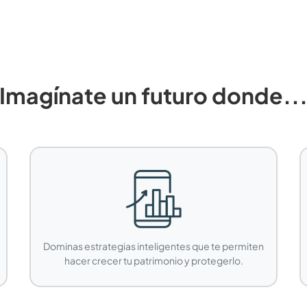
Imagínate un futuro donde..
Dominas estrategias inteligentes que te permiten
hacer crecer tu patrimonio y protegerlo.