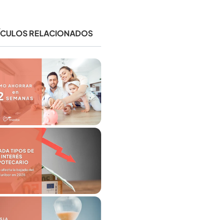
ÍCULOS RELACIONADOS