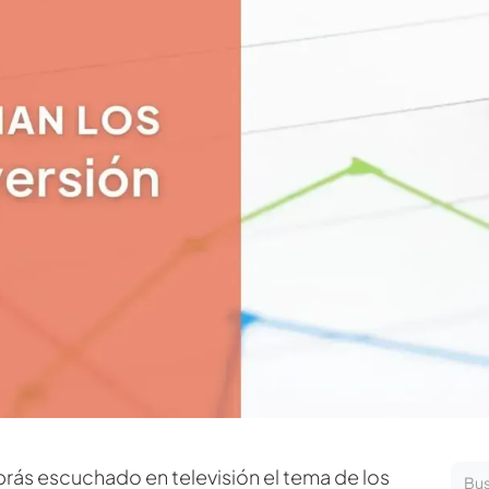
rás escuchado en televisión el tema de los