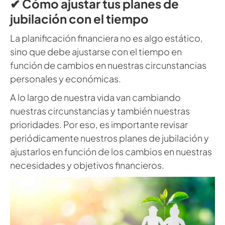
✔ Cómo ajustar tus planes de
jubilación con el tiempo
La planificación financiera no es algo estático,
sino que debe ajustarse con el tiempo en
función de cambios en nuestras circunstancias
personales y económicas.
A lo largo de nuestra vida van cambiando
nuestras circunstancias y también nuestras
prioridades. Por eso, es importante revisar
periódicamente nuestros planes de jubilación y
ajustarlos en función de los cambios en nuestras
necesidades y objetivos financieros.