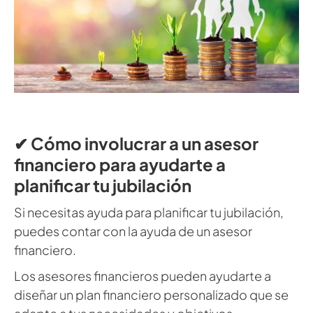
✔ Cómo involucrar a un asesor
financiero para ayudarte a
planificar tu jubilación
Si necesitas ayuda para planificar tu jubilación,
puedes contar con la ayuda de un asesor
financiero.
Los asesores financieros pueden ayudarte a
diseñar un plan financiero personalizado que se