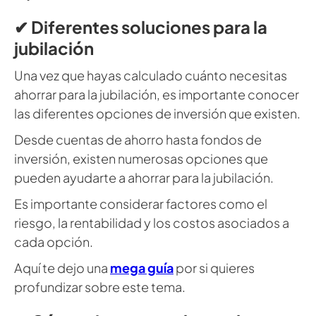
✔ Diferentes soluciones para la
jubilación
Una vez que hayas calculado cuánto necesitas
ahorrar para la jubilación, es importante conocer
las diferentes opciones de inversión que existen.
Desde cuentas de ahorro hasta fondos de
inversión, existen numerosas opciones que
pueden ayudarte a ahorrar para la jubilación.
Es importante considerar factores como el
riesgo, la rentabilidad y los costos asociados a
cada opción.
Aquí te dejo una
mega guía
por si quieres
profundizar sobre este tema.