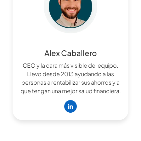
Alex Caballero
CEO y la cara más visible del equipo.
Llevo desde 2013 ayudando a las
personas a rentabilizar sus ahorros y a
que tengan una mejor salud financiera.