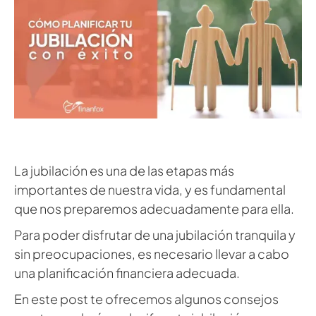
La jubilación es una de las etapas más
importantes de nuestra vida, y es fundamental
que nos preparemos adecuadamente para ella.
Para poder disfrutar de una jubilación tranquila y
sin preocupaciones, es necesario llevar a cabo
una planificación financiera adecuada.
En este post te ofrecemos algunos consejos