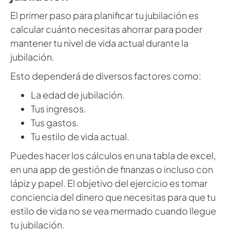
El primer paso para planificar tu jubilación es
calcular cuánto necesitas ahorrar para poder
mantener tu nivel de vida actual durante la
jubilación.
Esto dependerá de diversos factores como:
La edad de jubilación.
Tus ingresos.
Tus gastos.
Tu estilo de vida actual.
Puedes hacer los cálculos en una tabla de excel,
en una app de gestión de finanzas o incluso con
lápiz y papel. El objetivo del ejercicio es tomar
conciencia del dinero que necesitas para que tu
estilo de vida no se vea mermado cuando llegue
tu jubilación.