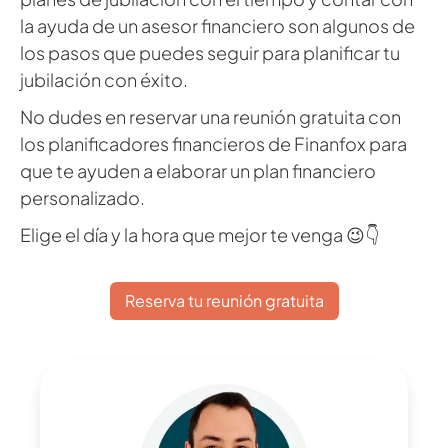
la ayuda de un asesor financiero son algunos de
los pasos que puedes seguir para planificar tu
jubilación con éxito.
No dudes en reservar una reunión gratuita con
los planificadores financieros de Finanfox para
que te ayuden a elaborar un plan financiero
personalizado.
Elige el día y la hora que mejor te venga 😉👇
Reserva tu reunión gratuita