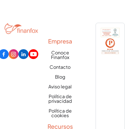
Empresa
Conoce
Finanfox
Contacto
Blog
Aviso legal
Política de
privacidad
Política de
cookies
Recursos