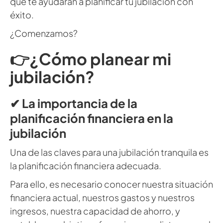
que te ayudarán a planificar tu jubilación con
éxito.
¿Comenzamos?
👉¿Cómo planear mi
jubilación?
✔ La importancia de la
planificación financiera en la
jubilación
Una de las claves para una jubilación tranquila es
la planificación financiera adecuada.
Para ello, es necesario conocer nuestra situación
financiera actual, nuestros gastos y nuestros
ingresos, nuestra capacidad de ahorro, y