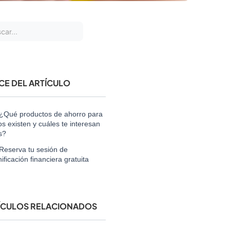
ICE DEL ARTÍCULO
¿Qué productos de ahorro para
os existen y cuáles te interesan
s?
Reserva tu sesión de
nificación financiera gratuita
ÍCULOS RELACIONADOS