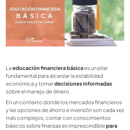
La
educación financiera básica
es un pilar
fundamental para alcanzar la estabilidad
económica y tomar
decisiones informadas
sobre el manejo de dinero.
En un contexto donde los mercados financieros
y las opciones de ahorro e inversión son cada vez
más complejos, contar con conocimientos
básicos sobre finanzas es imprescindible
para