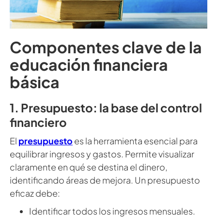
Componentes clave de la
educación financiera
básica
1. Presupuesto: la base del control
financiero
El
presupuesto
es la herramienta esencial para
equilibrar ingresos y gastos. Permite visualizar
claramente en qué se destina el dinero,
identificando áreas de mejora. Un presupuesto
eficaz debe:
Identificar todos los ingresos mensuales.