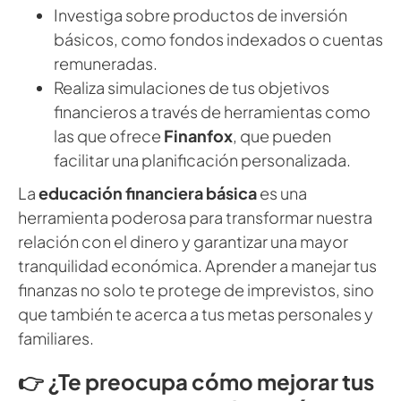
Investiga sobre productos de inversión
básicos, como fondos indexados o cuentas
remuneradas.
Realiza simulaciones de tus objetivos
financieros a través de herramientas como
las que ofrece
Finanfox
, que pueden
facilitar una planificación personalizada.
La
educación financiera básica
es una
herramienta poderosa para transformar nuestra
relación con el dinero y garantizar una mayor
tranquilidad económica. Aprender a manejar tus
finanzas no solo te protege de imprevistos, sino
que también te acerca a tus metas personales y
familiares.
👉
¿Te preocupa cómo mejorar tus