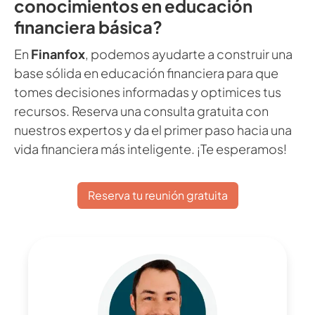
conocimientos en educación
financiera básica?
En
Finanfox
, podemos ayudarte a construir una
base sólida en educación financiera para que
tomes decisiones informadas y optimices tus
recursos. Reserva una consulta gratuita con
nuestros expertos y da el primer paso hacia una
vida financiera más inteligente. ¡Te esperamos!
Reserva tu reunión gratuita