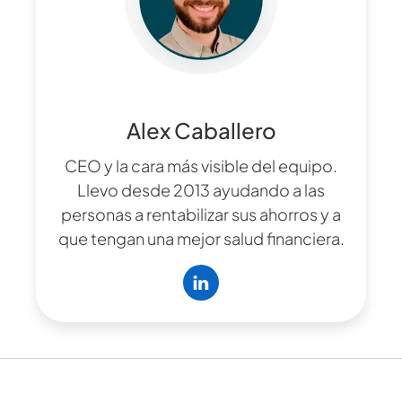
Alex Caballero
CEO y la cara más visible del equipo.
Llevo desde 2013 ayudando a las
personas a rentabilizar sus ahorros y a
que tengan una mejor salud financiera.