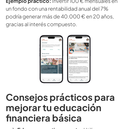
Ejemplo práctico:
Invertir 100 € mensuales en
un fondo con una rentabilidad anual del 7%
podría generar más de 40.000 € en 20 años,
gracias al interés compuesto.
Consejos prácticos para
mejorar tu educación
financiera básica