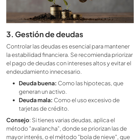
3. Gestión de deudas
Controlar las deudas es esencial para mantener
la estabilidad financiera. Se recomienda priorizar
el pago de deudas con intereses altos y evitar el
endeudamiento innecesario.
Deuda buena:
Como las hipotecas, que
generan un activo.
Deuda mala:
Como el uso excesivo de
tarjetas de crédito.
Consejo
: Si tienes varias deudas, aplica el
método "avalancha", donde se priorizan las de
mayor interés, o el método "bola de nieve", que