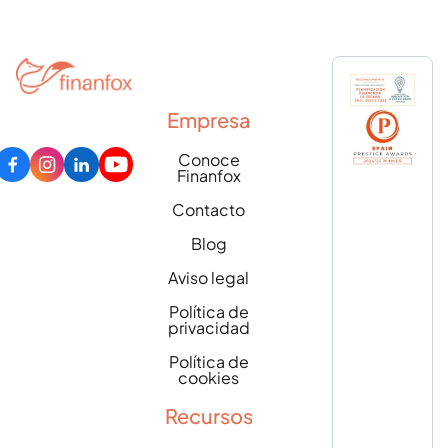
Empresa
Conoce
Finanfox
Contacto
Blog
Aviso legal
Política de
privacidad
Política de
cookies
Recursos