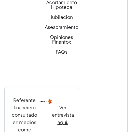
Acortamiento
Hipoteca
Jubilación
Asesoramiento
Opiniones
Finanfox
FAQs
Referente
financiero
Ver
consultado
entrevista
en medios
aquí.
como