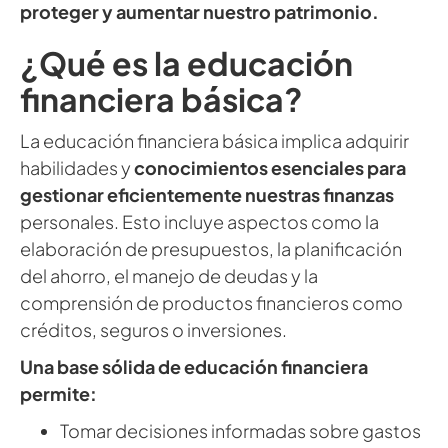
proteger y aumentar nuestro patrimonio.
¿Qué es la educación
financiera básica?
La educación financiera básica implica adquirir
habilidades y
conocimientos esenciales para
gestionar eficientemente nuestras finanzas
personales. Esto incluye aspectos como la
elaboración de presupuestos, la planificación
del ahorro, el manejo de deudas y la
comprensión de productos financieros como
créditos, seguros o inversiones.
Una base sólida de educación financiera
permite:
Tomar decisiones informadas sobre gastos