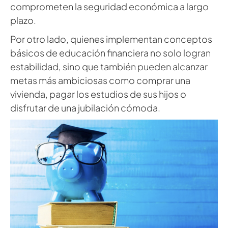
comprometen la seguridad económica a largo
plazo.
Por otro lado, quienes implementan conceptos
básicos de educación financiera no solo logran
estabilidad, sino que también pueden alcanzar
metas más ambiciosas como comprar una
vivienda, pagar los estudios de sus hijos o
disfrutar de una jubilación cómoda.