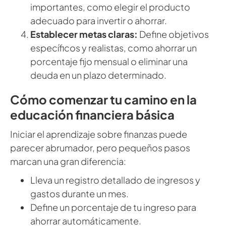
importantes, como elegir el producto
adecuado para invertir o ahorrar.
Establecer metas claras:
Define objetivos
específicos y realistas, como ahorrar un
porcentaje fijo mensual o eliminar una
deuda en un plazo determinado.
Cómo comenzar tu camino en la
educación financiera básica
Iniciar el aprendizaje sobre finanzas puede
parecer abrumador, pero pequeños pasos
marcan una gran diferencia:
Lleva un registro detallado de ingresos y
gastos durante un mes.
Define un porcentaje de tu ingreso para
ahorrar automáticamente.