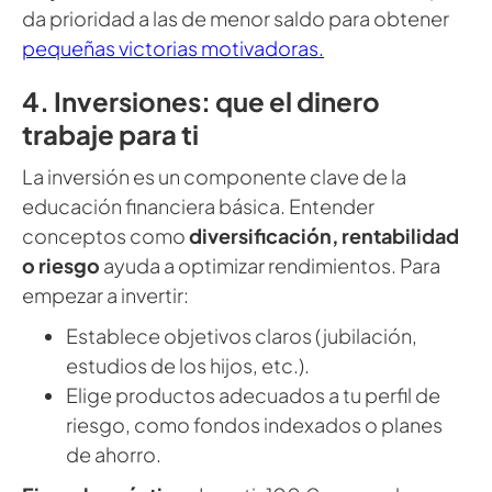
da prioridad a las de menor saldo para obtener
pequeñas victorias motivadoras.
4. Inversiones: que el dinero
trabaje para ti
La inversión es un componente clave de la
educación financiera básica. Entender
conceptos como
diversificación, rentabilidad
o riesgo
ayuda a optimizar rendimientos. Para
empezar a invertir:
Establece objetivos claros (jubilación,
estudios de los hijos, etc.).
Elige productos adecuados a tu perfil de
riesgo, como fondos indexados o planes
de ahorro.