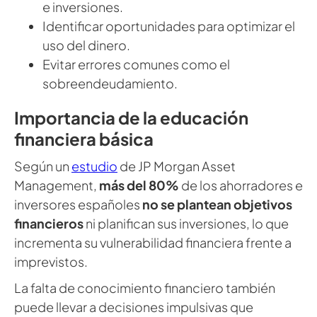
e inversiones.
Identificar oportunidades para optimizar el
uso del dinero.
Evitar errores comunes como el
sobreendeudamiento.
Importancia de la educación
financiera básica
Según un
estudio
de JP Morgan Asset
Management,
más del 80%
de los ahorradores e
inversores españoles
no se plantean objetivos
financieros
ni planifican sus inversiones, lo que
incrementa su vulnerabilidad financiera frente a
imprevistos.
La falta de conocimiento financiero también
puede llevar a decisiones impulsivas que