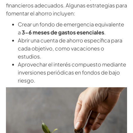
financieros adecuados. Algunas estrategias para
fomentar el ahorro incluyen:
Crear un fondo de emergencia equivalente
a
3-6 meses de gastos esenciales
.
Abrir una cuenta de ahorro específica para
cada objetivo, como vacaciones o
estudios.
Aprovechar el interés compuesto mediante
inversiones periódicas en fondos de bajo
riesgo.