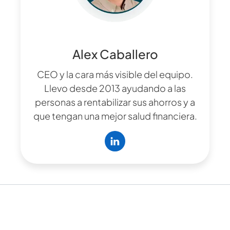
Alex Caballero
CEO y la cara más visible del equipo.
Llevo desde 2013 ayudando a las
personas a rentabilizar sus ahorros y a
que tengan una mejor salud financiera.