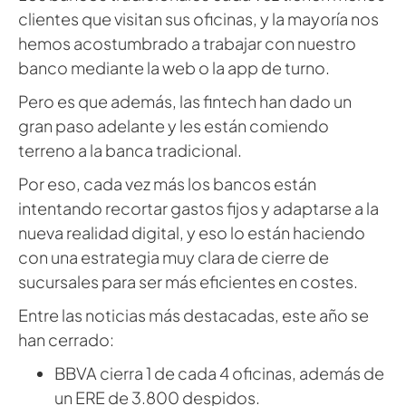
clientes que visitan sus oficinas, y la mayoría nos
hemos acostumbrado a trabajar con nuestro
banco mediante la web o la app de turno.
Pero es que además, las fintech han dado un
gran paso adelante y les están comiendo
terreno a la banca tradicional.
Por eso, cada vez más los bancos están
intentando recortar gastos fijos y adaptarse a la
nueva realidad digital, y eso lo están haciendo
con una estrategia muy clara de cierre de
sucursales para ser más eficientes en costes.
Entre las noticias más destacadas, este año se
han cerrado:
BBVA cierra 1 de cada 4 oficinas, además de
un ERE de 3.800 despidos.