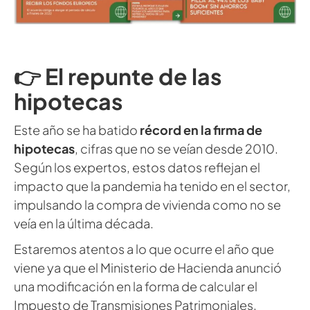
👉 El repunte de las
hipotecas
Este año se ha batido
récord en la firma de
hipotecas
, cifras que no se veían desde 2010.
Según los expertos, estos datos reflejan el
impacto que la pandemia ha tenido en el sector,
impulsando la compra de vivienda como no se
veía en la última década.
Estaremos atentos a lo que ocurre el año que
viene ya que el Ministerio de Hacienda anunció
una modificación en la forma de calcular el
Impuesto de Transmisiones Patrimoniales.