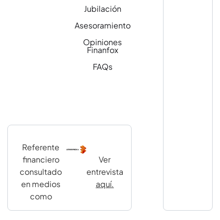
Jubilación
Asesoramiento
Opiniones
Finanfox
FAQs
Referente
financiero
Ver
consultado
entrevista
en medios
aquí.
como