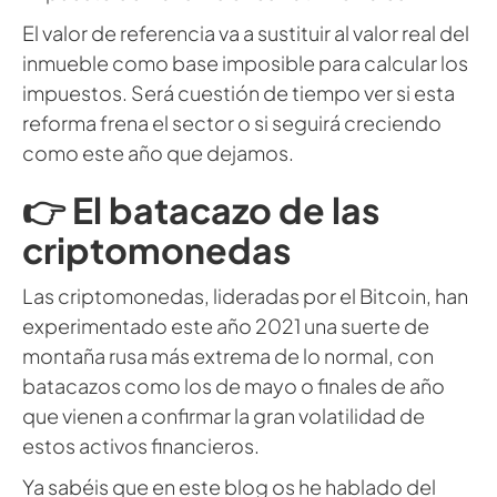
El valor de referencia va a sustituir al valor real del
inmueble como base imposible para calcular los
impuestos. Será cuestión de tiempo ver si esta
reforma frena el sector o si seguirá creciendo
como este año que dejamos.
👉 El batacazo de las
criptomonedas
Las criptomonedas, lideradas por el Bitcoin, han
experimentado este año 2021 una suerte de
montaña rusa más extrema de lo normal, con
batacazos como los de mayo o finales de año
que vienen a confirmar la gran volatilidad de
estos activos financieros.
Ya sabéis que en este blog os he hablado del