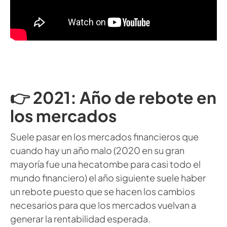
👉 2021: Año de rebote en
los mercados
Suele pasar en los mercados financieros que
cuando hay un año malo (2020 en su gran
mayoría fue una hecatombe para casi todo el
mundo financiero) el año siguiente suele haber
un rebote puesto que se hacen los cambios
necesarios para que los mercados vuelvan a
generar la rentabilidad esperada.