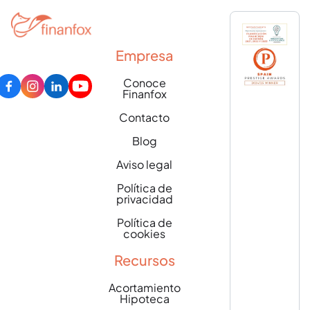
Empresa
Conoce
Finanfox
Contacto
Blog
Aviso legal
Política de
privacidad
Política de
cookies
Recursos
Acortamiento
Hipoteca