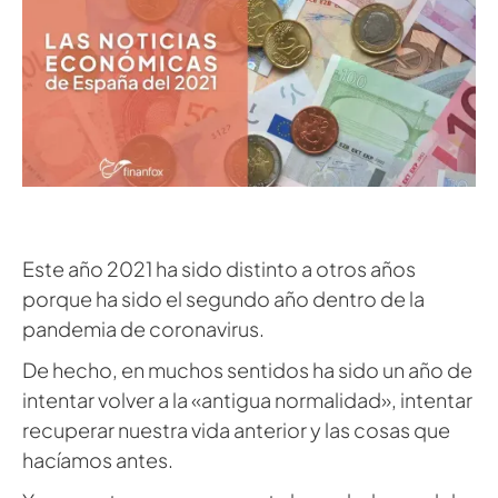
Este año 2021 ha sido distinto a otros años
porque ha sido el segundo año dentro de la
pandemia de coronavirus.
De hecho, en muchos sentidos ha sido un año de
intentar volver a la «antigua normalidad», intentar
recuperar nuestra vida anterior y las cosas que
hacíamos antes.