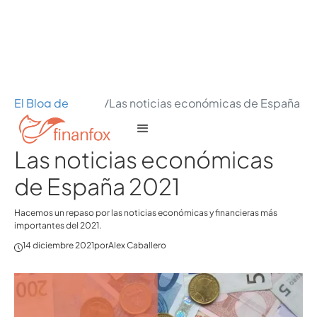
El Blog de
/
Las noticias económicas de España
Finanfox
2021
Las noticias económicas
de España 2021
Hacemos un repaso por las noticias económicas y financieras más
importantes del 2021.
14 diciembre 2021
por
Alex Caballero