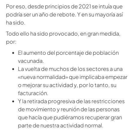
Por eso, desde principios de 2021 se intuía que
podría ser un año de rebote. Y en su mayoría así
ha sido.
Todo ello ha sido provocado, en gran medida,
por:
El aumento del porcentaje de población
vacunada.
La vuelta de muchos de los sectores a una
«nueva normalidad» que implicaba empezar
o mejorar su actividad y, por lo tanto, su
facturación.
Y la retirada progresiva de las restricciones
de movimiento y reunión de las personas
que hacía que pudiéramos recuperar gran
parte de nuestra actividad normal.