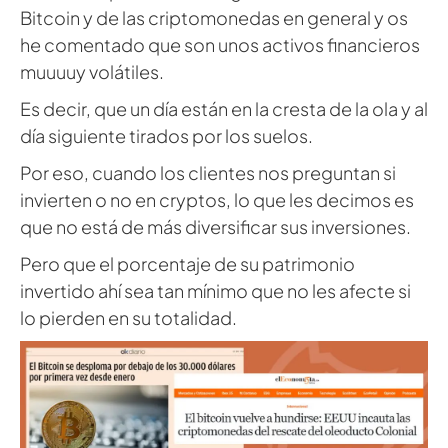
Bitcoin y de las criptomonedas en general y os
he comentado que son unos activos financieros
muuuuy volátiles.
Es decir, que un día están en la cresta de la ola y al
día siguiente tirados por los suelos.
Por eso, cuando los clientes nos preguntan si
invierten o no en cryptos, lo que les decimos es
que no está de más diversificar sus inversiones.
Pero que el porcentaje de su patrimonio
invertido ahí sea tan mínimo que no les afecte si
lo pierden en su totalidad.