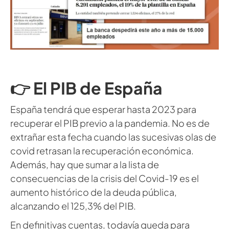
👉 El PIB de España
España tendrá que esperar hasta 2023 para
recuperar el PIB previo a la pandemia. No es de
extrañar esta fecha cuando las sucesivas olas de
covid retrasan la recuperación económica.
Además, hay que sumar a la lista de
consecuencias de la crisis del Covid-19 es el
aumento histórico de la deuda pública,
alcanzando el 125,3% del PIB.
En definitivas cuentas, todavía queda para