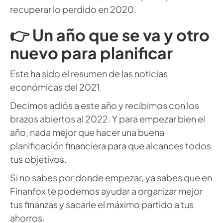
recuperar lo perdido en 2020.
👉 Un año que se va y otro
nuevo para planificar
Este ha sido el resumen de las noticias
económicas del 2021.
Decimos adiós a este año y recibimos con los
brazos abiertos al 2022. Y para empezar bien el
año, nada mejor que hacer una buena
planificación financiera para que alcances todos
tus objetivos.
Si no sabes por donde empezar, ya sabes que en
Finanfox te podemos ayudar a organizar mejor
tus finanzas y sacarle el máximo partido a tus
ahorros.