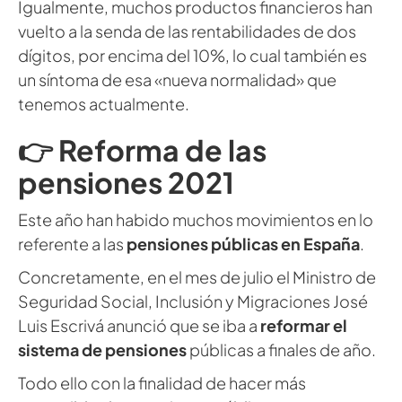
Igualmente, muchos productos financieros han
vuelto a la senda de las rentabilidades de dos
dígitos, por encima del 10%, lo cual también es
un síntoma de esa «nueva normalidad» que
tenemos actualmente.
👉 Reforma de las
pensiones 2021
Este año han habido muchos movimientos en lo
referente a las
pensiones públicas en España
.
Concretamente, en el mes de julio el Ministro de
Seguridad Social, Inclusión y Migraciones José
Luis Escrivá anunció que se iba a
reformar el
sistema de pensiones
públicas a finales de año.
Todo ello con la finalidad de hacer más