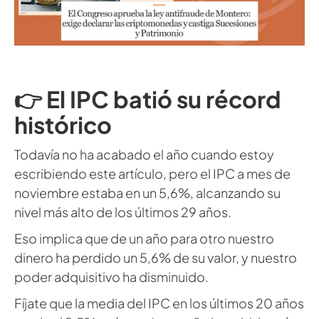
👉 El IPC batió su récord
histórico
Todavía no ha acabado el año cuando estoy
escribiendo este artículo, pero el IPC a mes de
noviembre estaba en un 5,6%, alcanzando su
nivel más alto de los últimos 29 años.
Eso implica que de un año para otro nuestro
dinero ha perdido un 5,6% de su valor, y nuestro
poder adquisitivo ha disminuido.
Fíjate que la media del IPC en los últimos 20 años