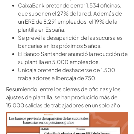
CaixaBank pretende cerrar 1.534 oficinas,
que suponen el 27% de la red. Además de
un ERE de 8.291 empleados, el 19% de la
plantilla en España.
Se prevé la desaparición de las sucursales
bancarias en los próximos 5 años.
El Banco Santander anunció la reducción de
su plantilla en 5.000 empleados.
Unicaja pretende deshacerse de 1.500
trabajadores e Ibercaja de 750.
Resumiendo, entre los cierres de oficinas y los
ajustes de plantilla, se han producido más de
15.000 salidas de trabajadores en un solo año.