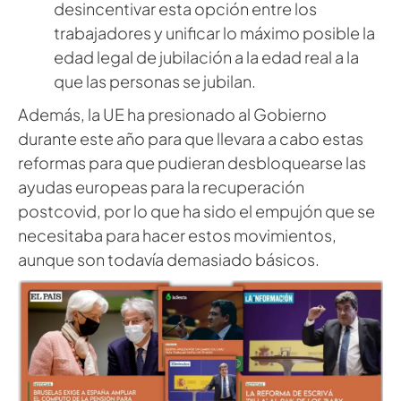
desincentivar esta opción entre los
trabajadores y unificar lo máximo posible la
edad legal de jubilación a la edad real a la
que las personas se jubilan.
Además, la UE ha presionado al Gobierno
durante este año para que llevara a cabo estas
reformas para que pudieran desbloquearse las
ayudas europeas para la recuperación
postcovid, por lo que ha sido el empujón que se
necesitaba para hacer estos movimientos,
aunque son todavía demasiado básicos.