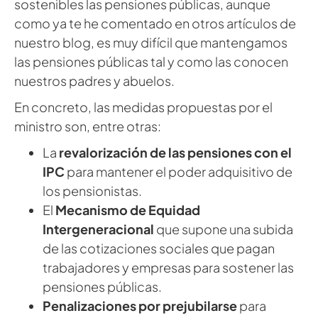
sostenibles las pensiones públicas, aunque
como ya te he comentado en otros artículos de
nuestro blog, es muy difícil que mantengamos
las pensiones públicas tal y como las conocen
nuestros padres y abuelos.
En concreto, las medidas propuestas por el
ministro son, entre otras:
La
revalorización de las pensiones con el
IPC
para mantener el poder adquisitivo de
los pensionistas.
El
Mecanismo de Equidad
Intergeneracional
que supone una subida
de las cotizaciones sociales que pagan
trabajadores y empresas para sostener las
pensiones públicas.
Penalizaciones por prejubilarse
para