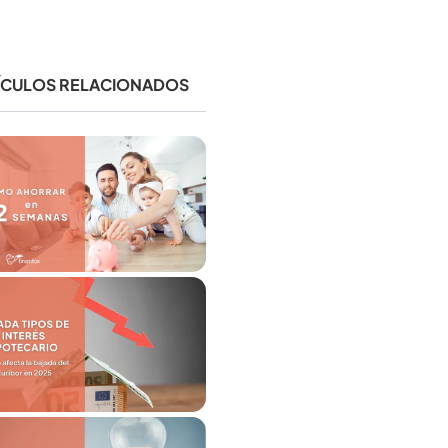
ÍCULOS RELACIONADOS