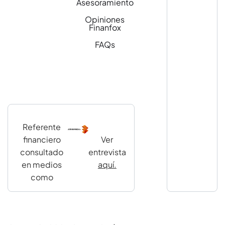
Asesoramiento
Opiniones
Finanfox
FAQs
Referente
financiero
Ver
consultado
entrevista
en medios
aquí.
como