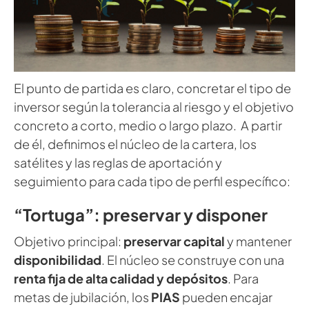
El punto de partida es claro, concretar el tipo de
inversor según la tolerancia al riesgo y el objetivo
concreto a corto, medio o largo plazo. A partir
de él, definimos el núcleo de la cartera, los
satélites y las reglas de aportación y
seguimiento para cada tipo de perfil específico:
“Tortuga”: preservar y disponer
Objetivo principal:
preservar capital
y mantener
disponibilidad
. El núcleo se construye con una
renta fija de alta calidad y depósitos
. Para
metas de jubilación, los
PIAS
pueden encajar