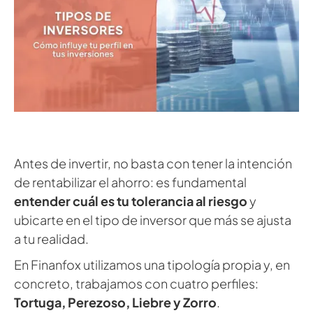
Antes de invertir, no basta con tener la intención
de rentabilizar el ahorro: es fundamental
entender cuál es tu tolerancia al riesgo
y
ubicarte en el tipo de inversor que más se ajusta
a tu realidad.
En Finanfox utilizamos una tipología propia y, en
concreto, trabajamos con cuatro perfiles:
Tortuga, Perezoso, Liebre y Zorro
.