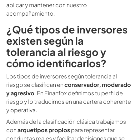
aplicar y mantener con nuestro
acompañamiento.
¿Qué tipos de inversores
existen según la
tolerancia al riesgo y
cómo identificarlos?
Los tipos de inversores según tolerancia al
riesgo se clasifican en
conservador, moderado
y agresivo
. En Finanfox definimos tu perfil de
riesgo y lo traducimos en una cartera coherente
y operativa.
Además de la clasificación clásica trabajamos
con
arquetipos propios
para representar
conductas reales y facilitar decisiones que se