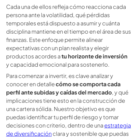
Cada una de ellos refleja cómo reacciona cada
persona ante la volatilidad, qué pérdidas
temporales está dispuesto a asumir y cuánta
disciplina mantiene en el tiempo en el área de sus
finanzas. Este enfoque permite alinear
expectativas con un plan realista y elegir
productos acordes a
tu horizonte de inversión
y capacidad emocional para sostenerlo.
Para comenzar a invertir, es clave analizar y
conocer en detalle
cómo se comporta cada
perfil ante subidas y caídas del mercado
, y qué
implicaciones tiene esto en la construcción de
una cartera sólida. Nuestro objetivo es que
puedas identificar tu perfil de riesgo y tomar
decisiones con criterio, dentro de una
estrategia
de diversificación
clara y sostenible que puedas