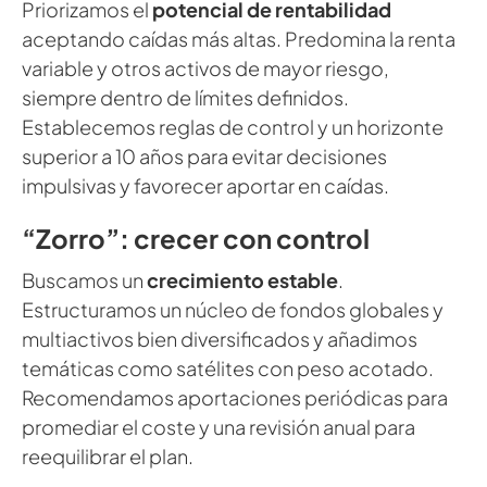
Priorizamos el
potencial de rentabilidad
aceptando caídas más altas. Predomina la renta
variable y otros activos de mayor riesgo,
siempre dentro de límites definidos.
Establecemos reglas de control y un horizonte
superior a 10 años para evitar decisiones
impulsivas y favorecer aportar en caídas.
“Zorro”: crecer con control
Buscamos un
crecimiento estable
.
Estructuramos un núcleo de fondos globales y
multiactivos bien diversificados y añadimos
temáticas como satélites con peso acotado.
Recomendamos aportaciones periódicas para
promediar el coste y una revisión anual para
reequilibrar el plan.