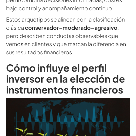
bajo control y acompañamiento continuo.
Estos arquetipos se alinean con la clasificación
clásica
conservador–moderado–agresivo
,
pero describen conductas observables que
vemos en clientes y que marcan la diferencia en
sus resultados financieros.
Cómo influye el perfil
inversor en la elección de
instrumentos financieros