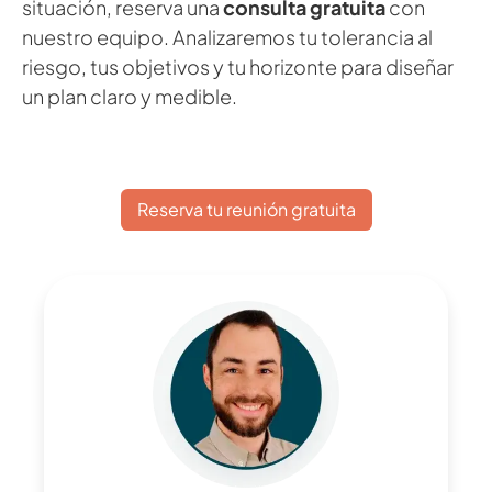
situación, reserva una
consulta gratuita
con
nuestro equipo. Analizaremos tu tolerancia al
riesgo, tus objetivos y tu horizonte para diseñar
un plan claro y medible.
Reserva tu reunión gratuita