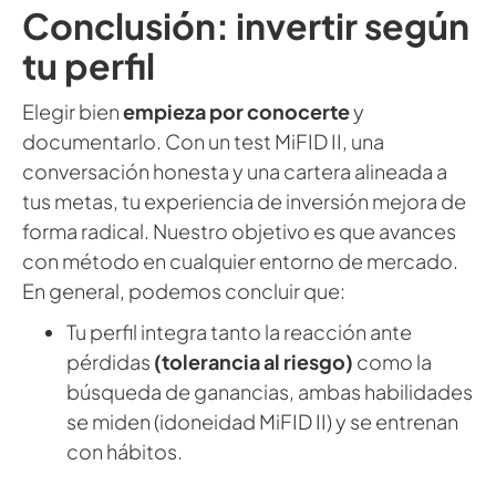
Conclusión: invertir según
tu perfil
Elegir bien
empieza por conocerte
y
documentarlo. Con un test MiFID II, una
conversación honesta y una cartera alineada a
tus metas, tu experiencia de inversión mejora de
forma radical. Nuestro objetivo es que avances
con método en cualquier entorno de mercado.
En general, podemos concluir que:
Tu perfil integra tanto la reacción ante
pérdidas
(tolerancia al riesgo)
como la
búsqueda de ganancias, ambas habilidades
se miden (idoneidad MiFID II) y se entrenan
con hábitos.