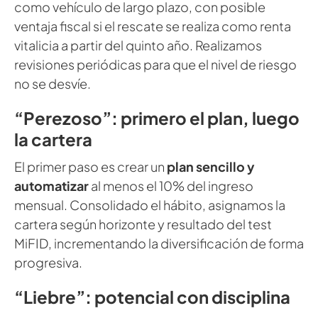
como vehículo de largo plazo, con posible
ventaja fiscal si el rescate se realiza como renta
vitalicia a partir del quinto año. Realizamos
revisiones periódicas para que el nivel de riesgo
no se desvíe.
“Perezoso”: primero el plan, luego
la cartera
El primer paso es crear un
plan sencillo y
automatizar
al menos el 10% del ingreso
mensual. Consolidado el hábito, asignamos la
cartera según horizonte y resultado del test
MiFID, incrementando la diversificación de forma
progresiva.
“Liebre”: potencial con disciplina