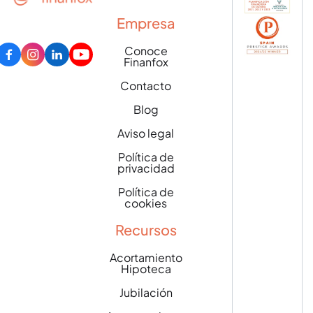
Empresa
Conoce
Finanfox
Contacto
Blog
Aviso legal
Política de
privacidad
Política de
cookies
Recursos
Acortamiento
Hipoteca
Jubilación