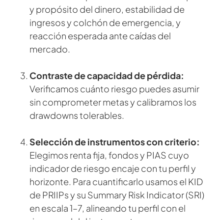
y propósito del dinero, estabilidad de
ingresos y colchón de emergencia, y
reacción esperada ante caídas del
mercado.
Contraste de capacidad de pérdida:
Verificamos cuánto riesgo puedes asumir
sin comprometer metas y calibramos los
drawdowns tolerables.
Selección de instrumentos con criterio:
Elegimos renta fija, fondos y PIAS cuyo
indicador de riesgo encaje con tu perfil y
horizonte. Para cuantificarlo usamos el KID
de PRIIPs y su Summary Risk Indicator (SRI)
en escala 1–7, alineando tu perfil con el