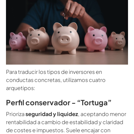
Para traducir los tipos de inversores en
conductas concretas, utilizamos cuatro
arquetipos:
Perfil conservador - “Tortuga”
Prioriza
seguridad y liquidez
, aceptando menor
rentabilidad a cambio de estabilidad y claridad
de costes e impuestos. Suele encajar con