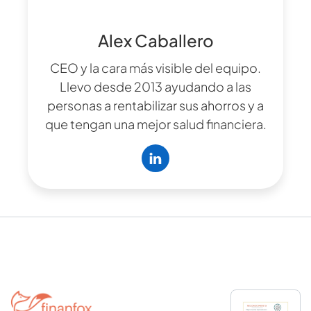
Alex Caballero
CEO y la cara más visible del equipo.
Llevo desde 2013 ayudando a las
personas a rentabilizar sus ahorros y a
que tengan una mejor salud financiera.