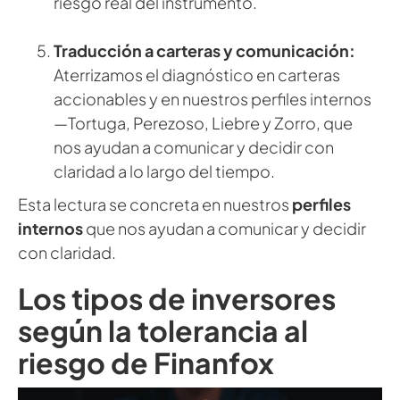
riesgo real del instrumento.
Traducción a carteras y comunicación:
Aterrizamos el diagnóstico en carteras
accionables y en nuestros perfiles internos
—Tortuga, Perezoso, Liebre y Zorro, que
nos ayudan a comunicar y decidir con
claridad a lo largo del tiempo.
Esta lectura se concreta en nuestros
perfiles
internos
que nos ayudan a comunicar y decidir
con claridad.
Los tipos de inversores
según la tolerancia al
riesgo de Finanfox