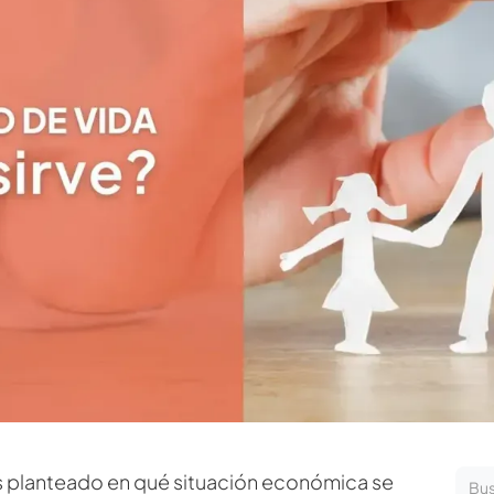
as planteado en qué situación económica se