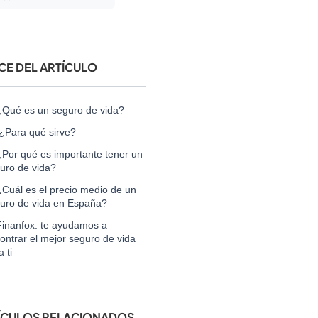
ICE DEL ARTÍCULO
Qué es un seguro de vida?
¿Para qué sirve?
Por qué es importante tener un
uro de vida?
Cuál es el precio medio de un
uro de vida en España?
inanfox: te ayudamos a
ontrar el mejor seguro de vida
 ti
ÍCULOS RELACIONADOS