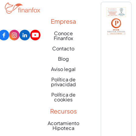
Empresa
Conoce
Finanfox
Contacto
Blog
Aviso legal
Política de
privacidad
Política de
cookies
Recursos
Acortamiento
Hipoteca