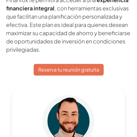
financiera integral
, con herramientas exclusivas
que facilitan una planificación personalizada y
efectiva. Este plan es ideal para quienes desean
maximizar su capacidad de ahorro y beneficiarse
de oportunidades de inversión en condiciones
privilegiadas.
Reserva tu reunión gratuita