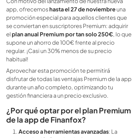
Con motivo del lanzamiento de nuestra nueva
app, ofrecemos
hasta el 27 de noviembre
una
promoción especial para aquellos clientes que
se conviertan en suscriptores Premium: adquirir
el
plan anual Premium por tan solo 250€
, lo que
supone un ahorro de 100€ frente al precio
regular. ¡Casi un 30% menos de su precio
habitual!
Aprovechar esta promoción te permitirá
disfrutar de todas las ventajas Premium de la app
durante un año completo, optimizando tu
gestión financiera a un precio exclusivo.
¿Por qué optar por el plan Premium
de la app de Finanfox?
Acceso a herramientas avanzadas
: La