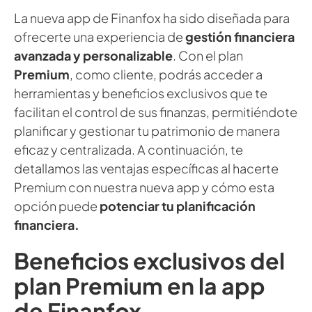
La nueva app de Finanfox ha sido diseñada para
ofrecerte una experiencia de
gestión financiera
avanzada y personalizable
. Con el plan
Premium
, como cliente, podrás acceder a
herramientas y beneficios exclusivos que te
facilitan el control de sus finanzas, permitiéndote
planificar y gestionar tu patrimonio de manera
eficaz y centralizada. A continuación, te
detallamos las ventajas específicas al hacerte
Premium con nuestra nueva app y cómo esta
opción puede
potenciar tu planificación
financiera.
Beneficios exclusivos del
plan Premium en la app
de Finanfox