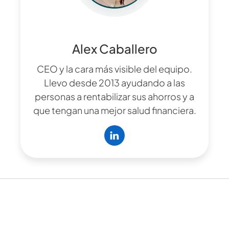
Alex Caballero
CEO y la cara más visible del equipo.
Llevo desde 2013 ayudando a las
personas a rentabilizar sus ahorros y a
que tengan una mejor salud financiera.