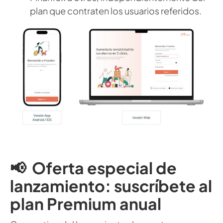
plan que contraten los usuarios referidos.
📢 Oferta especial de
lanzamiento: suscríbete al
plan Premium anual