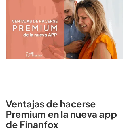
Ventajas de hacerse
Premium en la nueva app
de Finanfox