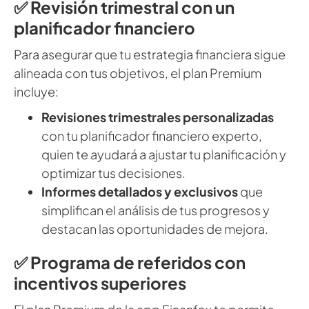
✅ Revisión trimestral con un
planificador financiero
Para asegurar que tu estrategia financiera sigue
alineada con tus objetivos, el plan Premium
incluye:
Revisiones trimestrales personalizadas
con tu planificador financiero experto,
quien te ayudará a ajustar tu planificación y
optimizar tus decisiones.
Informes detallados y exclusivos
que
simplifican el análisis de tus progresos y
destacan las oportunidades de mejora.
✅ Programa de referidos con
incentivos superiores