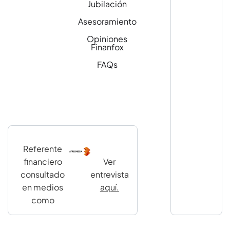
Jubilación
Asesoramiento
Opiniones
Finanfox
FAQs
Referente
financiero
Ver
consultado
entrevista
en medios
aquí.
como