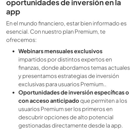
oportunidades de inversión en la
app
En el mundo financiero, estar bien informado es
esencial. Con nuestro plan Premium, te
ofrecemos:
Webinars mensuales exclusivos
impartidos por distintos expertos en
finanzas, donde abordamos temas actuales
y presentamos estrategias de inversión
exclusivas para usuarios Premium..
Oportunidades de inversión específicas
o
con acceso anticipado
que permiten a los
usuarios Premium ser los primeros en
descubrir opciones de alto potencial
gestionadas directamente desde la app.