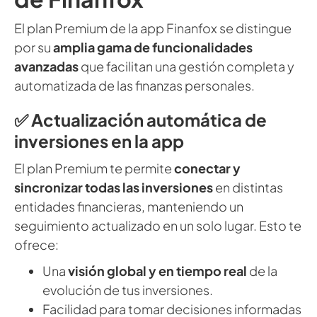
El plan Premium de la app Finanfox se distingue
por su
amplia gama de funcionalidades
avanzadas
que facilitan una gestión completa y
automatizada de las finanzas personales.
✅ Actualización automática de
inversiones en la app
El plan Premium te permite
conectar y
sincronizar todas las inversiones
en distintas
entidades financieras, manteniendo un
seguimiento actualizado en un solo lugar. Esto te
ofrece:
Una
visión global y en tiempo real
de la
evolución de tus inversiones.
Facilidad para tomar decisiones informadas