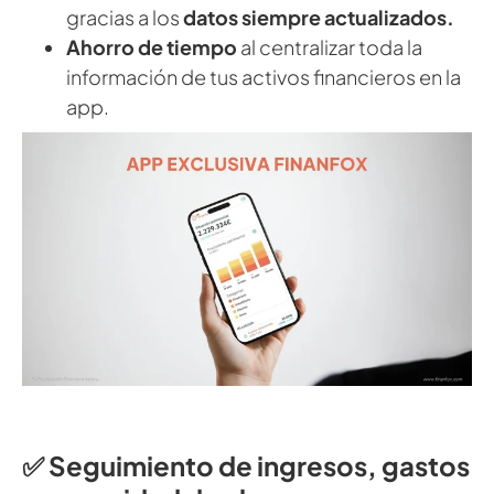
gracias a los
datos siempre actualizados.
Ahorro de tiempo
al centralizar toda la
información de tus activos financieros en la
app.
✅ Seguimiento de ingresos, gastos