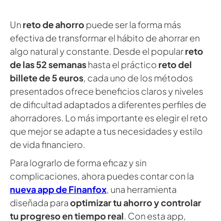
Un
reto de ahorro
puede ser la forma más
efectiva de transformar el hábito de ahorrar en
algo natural y constante. Desde el popular
reto
de las 52 semanas
hasta el práctico
reto del
billete de 5 euros
, cada uno de los métodos
presentados ofrece beneficios claros y niveles
de dificultad adaptados a diferentes perfiles de
ahorradores. Lo más importante es elegir el reto
que mejor se adapte a tus necesidades y estilo
de vida financiero.
Para lograrlo de forma eficaz y sin
complicaciones, ahora puedes contar con la
nueva app de Finanfox
, una herramienta
diseñada para
optimizar tu ahorro y controlar
tu progreso en tiempo real
. Con esta app,