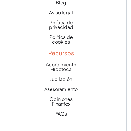
Blog
Aviso legal
Política de
privacidad
Política de
cookies
Recursos
Acortamiento
Hipoteca
Jubilación
Asesoramiento
Opiniones
Finanfox
FAQs