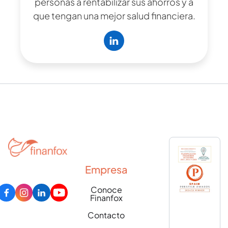
personas a rentabilizar sus ahorros y a
que tengan una mejor salud financiera.
Empresa
Conoce
Finanfox
Contacto