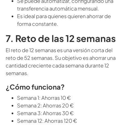
Se puede automatizar, configurando una
transferencia automática mensual.
Es ideal para quienes quieren ahorrar de
forma constante.
7. Reto de las 12 semanas
El reto de 12 semanas es una versión corta del
reto de 52 semanas. Su objetivo es ahorrar una
cantidad creciente cada semana durante 12
semanas.
¿Cómo funciona?
Semana 1: Ahorras 10 €
Semana 2: Ahorras 20 €
Semana 3: Ahorras 30 €
Semana 12: Ahorras 120 €