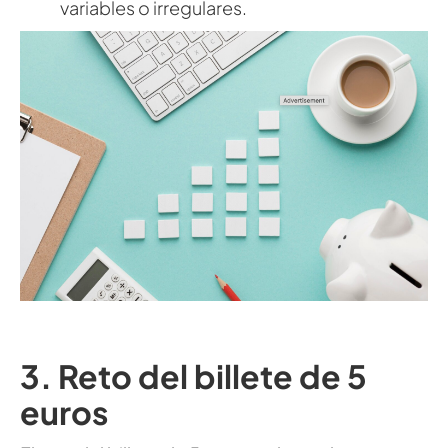
variables o irregulares.
3.
Reto del billete de 5
euros