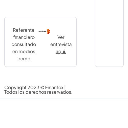
Referente
financiero
Ver
consultado
entrevista
en medios
aquí.
como
Copyright 2023 ©
Finanfox
|
Todos los derechos reservados.