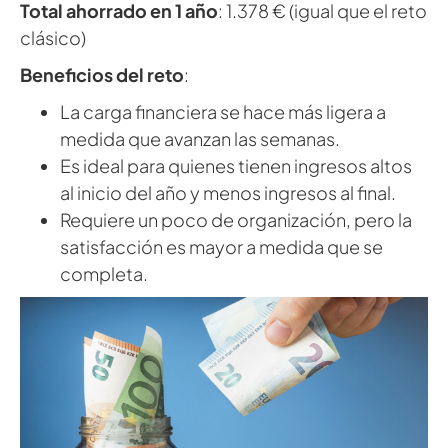
Total ahorrado en 1 año
: 1.378 € (igual que el reto
clásico)
Beneficios del reto
:
La carga financiera se hace más ligera a
medida que avanzan las semanas.
Es ideal para quienes tienen ingresos altos
al inicio del año y menos ingresos al final.
Requiere un poco de organización, pero la
satisfacción es mayor a medida que se
completa.