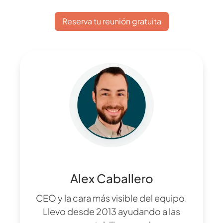
Reserva tu reunión gratuita
Alex Caballero
CEO y la cara más visible del equipo.
Llevo desde 2013 ayudando a las