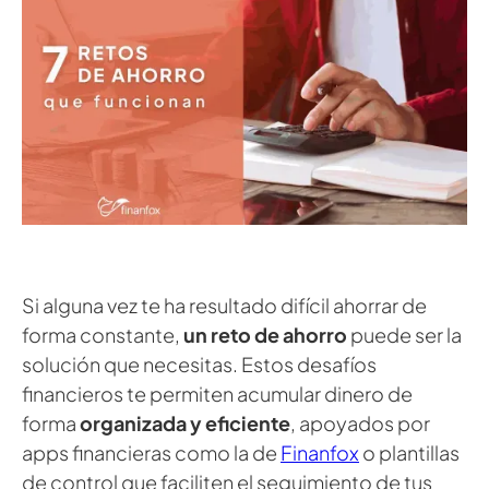
Si alguna vez te ha resultado difícil ahorrar de
forma constante,
un reto de ahorro
puede ser la
solución que necesitas. Estos desafíos
financieros te permiten acumular dinero de
forma
organizada y eficiente
, apoyados por
apps financieras como la de
Finanfox
o plantillas
de control que faciliten el seguimiento de tus