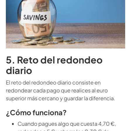
5. Reto del redondeo
diario
El reto del redondeo diario consiste en
redondear cada pago que realices al euro
superior más cercano y guardar la diferencia.
¿Cómo funciona?
Cuando pagues algo que cuesta 4,70 €,