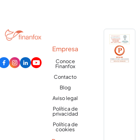
Empresa
Conoce
Finanfox
Contacto
Blog
Aviso legal
Política de
privacidad
Política de
cookies