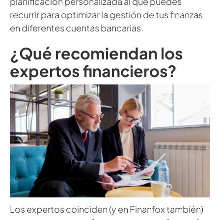
planificación personalizada al que puedes
recurrir para optimizar la gestión de tus finanzas
en diferentes cuentas bancarias.
¿Qué recomiendan los
expertos financieros?
Los expertos coinciden (y en Finanfox también)