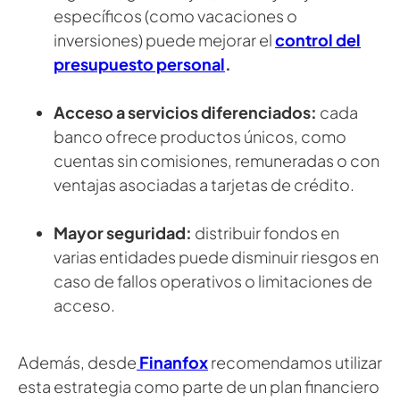
específicos (como vacaciones o
inversiones) puede mejorar el
control del
presupuesto personal
.
Acceso a servicios diferenciados:
cada
banco ofrece productos únicos, como
cuentas sin comisiones, remuneradas o con
ventajas asociadas a tarjetas de crédito.
Mayor seguridad:
distribuir fondos en
varias entidades puede disminuir riesgos en
caso de fallos operativos o limitaciones de
acceso.
Además, desde
Finanfox
recomendamos utilizar
esta estrategia como parte de un plan financiero