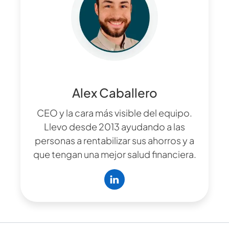
Alex Caballero
CEO y la cara más visible del equipo.
Llevo desde 2013 ayudando a las
personas a rentabilizar sus ahorros y a
que tengan una mejor salud financiera.