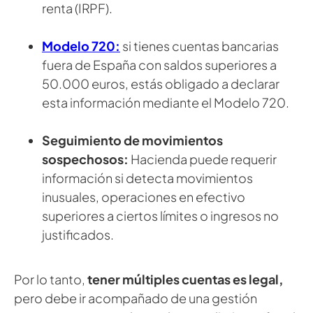
renta (IRPF).
Modelo 720:
si tienes cuentas bancarias
fuera de España con saldos superiores a
50.000 euros, estás obligado a declarar
esta información mediante el Modelo 720.
Seguimiento de movimientos
sospechosos:
Hacienda puede requerir
información si detecta movimientos
inusuales, operaciones en efectivo
superiores a ciertos límites o ingresos no
justificados.
Por lo tanto,
tener múltiples cuentas es legal,
pero debe ir acompañado de una gestión