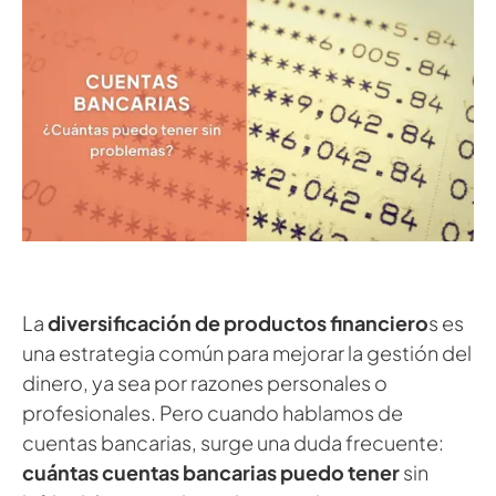
La
diversificación de productos financiero
s es
una estrategia común para mejorar la gestión del
dinero, ya sea por razones personales o
profesionales. Pero cuando hablamos de
cuentas bancarias, surge una duda frecuente:
cuántas cuentas bancarias puedo tener
sin