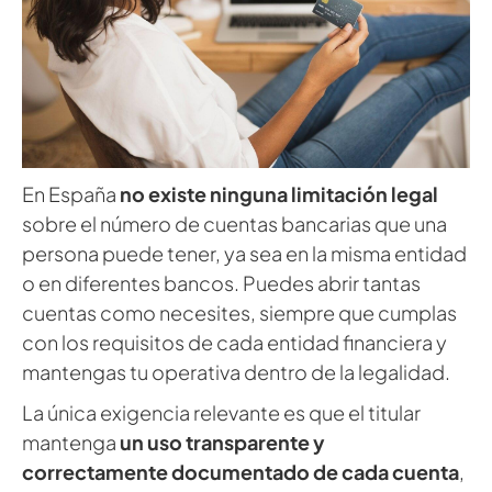
En España
no existe ninguna limitación legal
sobre el número de cuentas bancarias que una
persona puede tener, ya sea en la misma entidad
o en diferentes bancos. Puedes abrir tantas
cuentas como necesites, siempre que cumplas
con los requisitos de cada entidad financiera y
mantengas tu operativa dentro de la legalidad.
La única exigencia relevante es que el titular
mantenga
un uso transparente y
correctamente documentado de cada cuenta
,