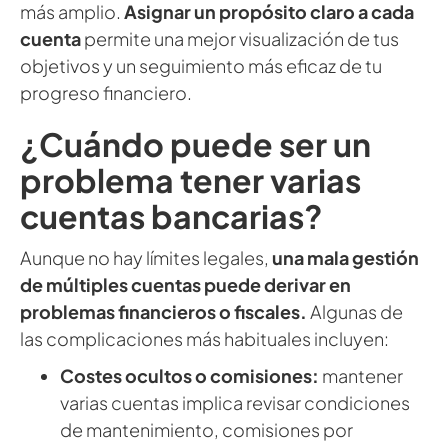
más amplio.
Asignar un propósito claro a cada
cuenta
permite una mejor visualización de tus
objetivos y un seguimiento más eficaz de tu
progreso financiero.
¿Cuándo puede ser un
problema tener varias
cuentas bancarias?
Aunque no hay límites legales,
una mala gestión
de múltiples cuentas puede derivar en
problemas financieros o fiscales.
Algunas de
las complicaciones más habituales incluyen:
Costes ocultos o comisiones:
mantener
varias cuentas implica revisar condiciones
de mantenimiento, comisiones por