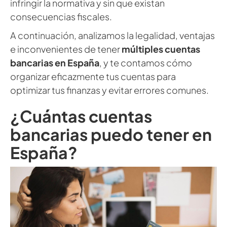
infringir la normativa y sin que existan
consecuencias fiscales.
A continuación, analizamos la legalidad, ventajas
e inconvenientes de tener
múltiples cuentas
bancarias en España
, y te contamos cómo
organizar eficazmente tus cuentas para
optimizar tus finanzas y evitar errores comunes.
¿Cuántas cuentas
bancarias puedo tener en
España?