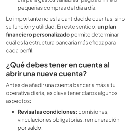
pequeñas compras del día a día.
Lo importante no es la cantidad de cuentas, sino
su función y utilidad. En este sentido,
un plan
financiero personalizado
permite determinar
cuál es la estructura bancaria más eficaz para
cada perfil.
¿Qué debes tener en cuenta al
abrir una nueva cuenta?
Antes de añadir una cuenta bancaria más a tu
operativa diaria, es clave tener claros algunos
aspectos:
Revisa las condiciones:
comisiones,
vinculaciones obligatorias, remuneración
por saldo.