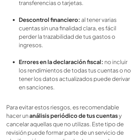
transferencias o tarjetas.
Descontrol financiero:
al tener varias
cuentas sin una finalidad clara, es fácil
perder la trazabilidad de tus gastos o
ingresos.
Errores en la declaración fiscal:
no incluir
los rendimientos de todas tus cuentas o no
tener los datos actualizados puede derivar
en sanciones.
Para evitar estos riesgos, es recomendable
hacer un
análisis periódico de tus cuentas
y
cancelar aquellas que no utilizas. Este tipo de
revisión puede formar parte de un servicio de