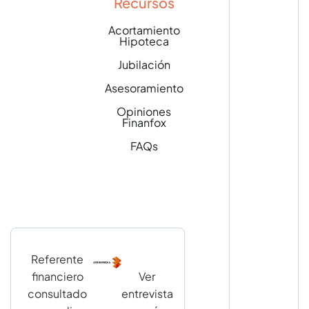
Recursos
Acortamiento
Hipoteca
Jubilación
Asesoramiento
Opiniones
Finanfox
FAQs
Referente
financiero
Ver
consultado
entrevista