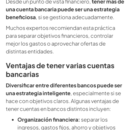
Desde un punto de vista financiero,
tener más de
una cuenta bancaria puede ser una estrategia
beneficiosa
, si se gestiona adecuadamente.
Muchos expertos recomiendan esta práctica
para separar objetivos financieros, controlar
mejor los gastos o aprovechar ofertas de
distintas entidades.
Ventajas de tener varias cuentas
bancarias
Diversificar entre diferentes bancos puede ser
una estrategia inteligente
, especialmente si se
hace con objetivos claros. Algunas ventajas de
tener cuentas en bancos distintos incluyen:
Organización financiera:
separar los
ingresos, gastos fijos, ahorro y objetivos