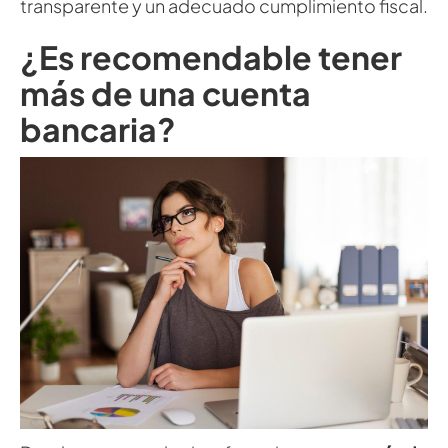
transparente y un adecuado cumplimiento fiscal.
¿Es recomendable tener
más de una cuenta
bancaria?