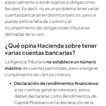
especialmente si están sujetas a obligaciones
fiscales. Es decir, no es un problema tener varias
cuentas bancarias en distintos bancos, pero sí
puede serlo la falta de control o el
incumplimiento de obligaciones tributarias
derivadas de su uso.
¿Qué opina Hacienda sobre tener
varias cuentas bancarias?
La Agencia Tributaria
no establece un número
máximo
de cuentas permitidas, pero sí exige el
cumplimiento de ciertos criterios:
Declaración de rendimientos financieros:
si las cuentas generan intereses, estos
deben declararse como Rendimientos de
Capital Mobiliario en la declaración de la