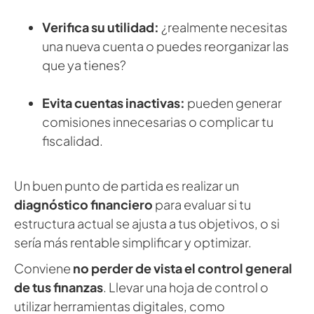
Verifica su utilidad:
¿realmente necesitas
una nueva cuenta o puedes reorganizar las
que ya tienes?
Evita cuentas inactivas:
pueden generar
comisiones innecesarias o complicar tu
fiscalidad.
Un buen punto de partida es realizar un
diagnóstico financiero
para evaluar si tu
estructura actual se ajusta a tus objetivos, o si
sería más rentable simplificar y optimizar.
Conviene
no perder de vista el control general
de tus finanzas
. Llevar una hoja de control o
utilizar herramientas digitales, como