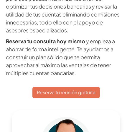
optimizar tus decisiones bancarias y revisar la
utilidad de tus cuentas eliminando comisiones
innecesarias, todo ello con el apoyo de
asesores especializados.
Reserva tu consulta hoy mismo
y empieza a
ahorrar de forma inteligente. Te ayudamos a
construir un plan sólido que te permita
aprovechar al máximo las ventajas de tener
múltiples cuentas bancarias.
Reserva tu reunión gratuita